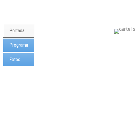
Portada
Programa
Fotos