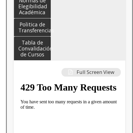
Normas de
Elegibilidad
Académica
Politica de
Transferencias
Tabla de
Convalidación
de Cursos
Full Screen View