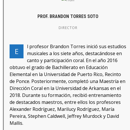
PROF. BRANDON TORRES SOTO
DIRECTOR
l profesor Brandon Torres inició sus estudios
E
musicales a los siete años, destacándose en
canto y participación coral. En el año 2016
obtuvo el grado de Bachillerato en Educación
Elemental en la Universidad de Puerto Rico, Recinto
de Ponce. Posteriormente, completó una Maestría en
Dirección Coral en la Universidad de Arkansas en el
2018. Durante su formación, recibió entrenamiento
de destacados maestros, entre ellos los profesores
Alexander Rodríguez, Marilucy Rodríguez, María
Pereira, Stephen Caldwell, Jeffrey Murdock y David
Mallis.