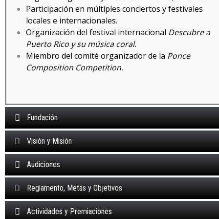
Participación en múltiples conciertos y festivales
locales e internacionales.
Organización del festival internacional
Descubre a
Puerto Rico y su música coral.
Miembro del comité organizador de la
Ponce
Composition Competition.
Fundación
Visión y Misión
Audiciones
Reglamento, Metas y Objetivos
Actividades y Premiaciones