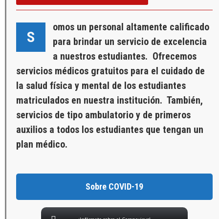
omos un personal altamente calificado
S
para brindar un servicio de excelencia
a nuestros estudiantes. Ofrecemos
servicios médicos gratuitos para el cuidado de
la salud física y mental de los estudiantes
matriculados en nuestra institución. También,
servicios de tipo ambulatorio y de primeros
auxilios a todos los estudiantes que tengan un
plan médico.
Sobre COVID-19