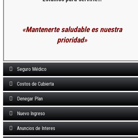
«Mantenerte saludable es nuestra
prioridad»
Seguro Médico
Costos de Cubierta
Denegar Plan
Nuevo Ingreso
Anuncios de Interes