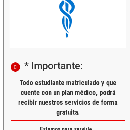
* Importante:
Todo estudiante matriculado y que
cuente con un plan médico, podrá
recibir nuestros servicios de forma
gratuita.
Estamos para servirle…