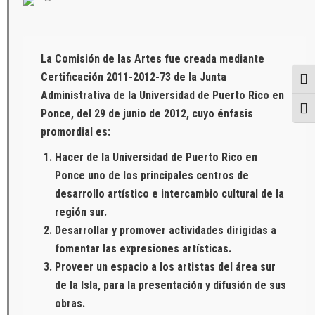
La Comisión de las Artes fue creada mediante
Certificación 2011-2012-73 de la Junta
Togg
Administrativa de la Universidad de Puerto Rico en
Togg
Ponce, del 29 de junio de 2012, cuyo énfasis
promordial es:
Hacer de la Universidad de Puerto Rico en
Ponce uno de los principales centros de
desarrollo artístico e intercambio cultural de la
región sur.
Desarrollar y promover actividades dirigidas a
fomentar las expresiones artísticas.
Proveer un espacio a los artistas del área sur
de la Isla, para la presentación y difusión de sus
obras.