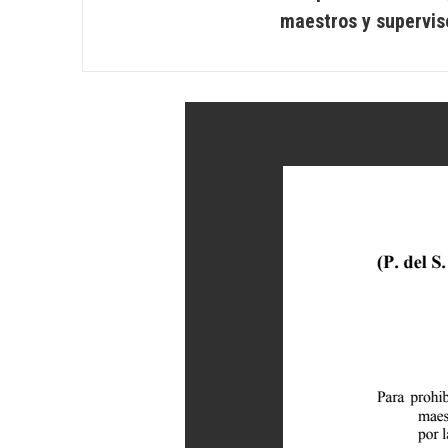
maestros y supervis