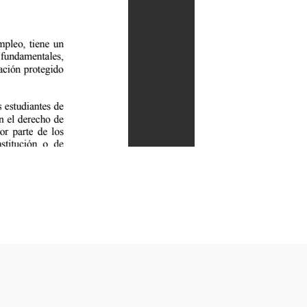
es OCE-SA-2020-1991