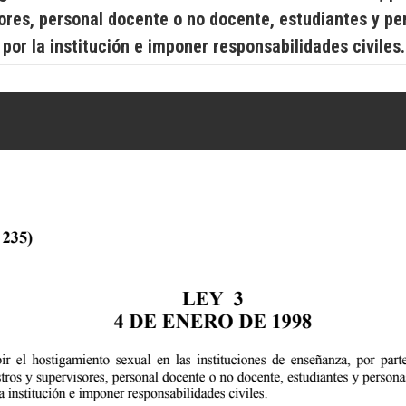
ores, personal docente o no docente, estudiantes y p
por la institución e imponer responsabilidades civiles.