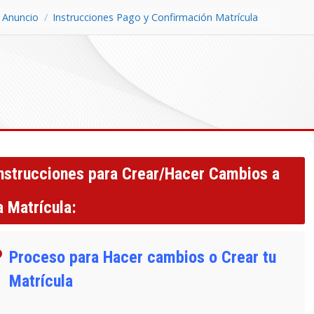
Anuncio
Instrucciones Pago y Confirmación Matrícula
nstrucciones para Crear/Hacer Cambios a
a Matrícula:
Proceso para Hacer cambios o Crear tu
Matrícula