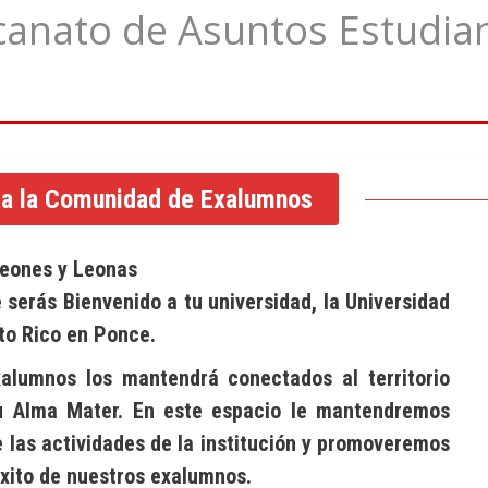
anato de Asuntos Estudian
 a la Comunidad de Exalumnos
eones y Leonas
 serás Bienvenido a tu universidad, la Universidad
to Rico en Ponce.
xalumnos los mantendrá conectados al territorio
u Alma Mater. En este espacio le mantendremos
 las actividades de la institución y promoveremos
éxito de nuestros exalumnos.