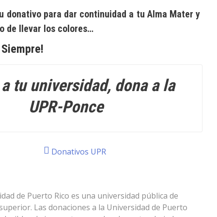
tu donativo para dar continuidad a tu Alma Mater y
o de llevar los colores…
 Siempre!
a tu universidad, dona a la
UPR-Ponce
Donativos UPR
idad de Puerto Rico es una universidad pública de
superior. Las donaciones a la Universidad de Puerto