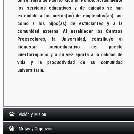
Universidad de Puerto Rico en Ponce. Actualmente
los servicios educativos y de cuidado se han
extendido a los nietos(as) de empleados(as), así
como a los hijos(as) de estudiantes y a la
comunidad externa. Al establecer los Centros
Preescolares, la Universidad, contribuye al
bienestar socioeducativo del pueblo
puertorriqueño y a su vez aporta a la calidad de
vida y la productividad de su comunidad
universitaria.
Visión y Misión
Metas y Objetivos