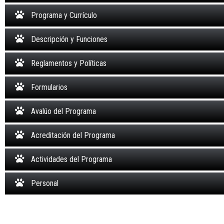
Programa y Currículo
Descripción y Funciones
Reglamentos y Políticas
Formularios
Avalúo del Programa
Acreditación del Programa
Actividades del Programa
Personal