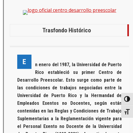
Trasfondo Histórico
E
n enero del 1987, la Universidad de Puerto
Rico estableció su primer Centro de
Desarrollo Preescolar. Esto surge como parte de
las condiciones de trabajos negociadas entre la
Universidad de Puerto Rico y la Hermandad de
Toggl
Empleados Exentos no Docentes, según están
contenidas en las Reglas y Condiciones de Trabajo
Toggl
Suplementarias a la Reglamentación vigente para
el Personal Exento no Docente de la Universidad