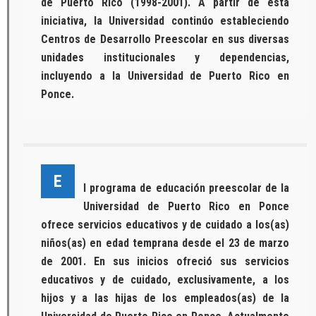
de Puerto Rico (1998-2001). A partir de esta
iniciativa, la Universidad continúo estableciendo
Centros de Desarrollo Preescolar en sus diversas
unidades institucionales y dependencias,
incluyendo a la Universidad de Puerto Rico en
Ponce.
E
l programa de educación preescolar de la
Universidad de Puerto Rico en Ponce
ofrece servicios educativos y de cuidado a los(as)
niños(as) en edad temprana desde el 23 de marzo
de 2001. En sus inicios ofreció sus servicios
educativos y de cuidado, exclusivamente, a los
hijos y a las hijas de los empleados(as) de la