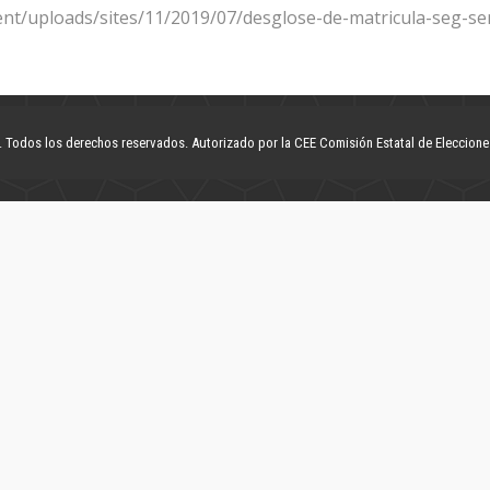
t/uploads/sites/11/2019/07/desglose-de-matricula-seg-sem
Todos los derechos reservados. Autorizado por la CEE Comisión Estatal de Eleccion