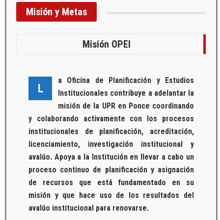
Misión y Metas
Misión OPEI
a Oficina de Planificación y Estudios
L
Institucionales contribuye a adelantar la
misión de la UPR en Ponce coordinando
y colaborando activamente con los procesos
institucionales de planificación, acreditación,
licenciamiento, investigación institucional y
avalúo. Apoya a la Institución en llevar a cabo un
proceso continuo de planificación y asignación
de recursos que está fundamentado en su
misión y que hace uso de los resultados del
avalúo institucional para renovarse.