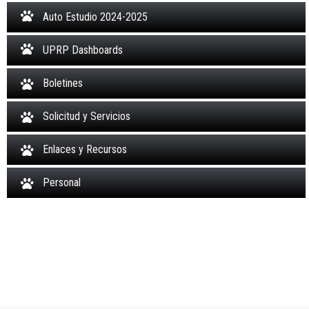
Auto Estudio 2024-2025
UPRP Dashboards
Boletines
Solicitud y Servicios
Enlaces y Recursos
Personal