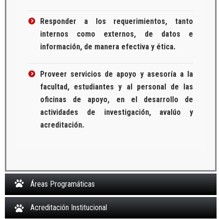
Responder a los requerimientos, tanto
internos como externos, de datos e
información, de manera efectiva y ética.
Proveer servicios de apoyo y asesoría a la
facultad, estudiantes y al personal de las
oficinas de apoyo, en el desarrollo de
actividades de investigación, avalúo y
acreditación.
Áreas Programáticas
Acreditación Institucional