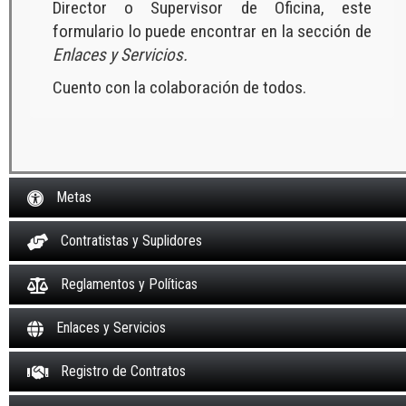
Director o Supervisor de Oficina, este
formulario lo puede encontrar en la sección de
Enlaces y Servicios.
Cuento con la colaboración de todos.
Metas
Contratistas y Suplidores
Reglamentos y Políticas
Enlaces y Servicios
Registro de Contratos