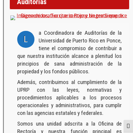
Auditorías
a Coordinadora de Auditorías de la
L
Universidad de Puerto Rico en Ponce,
tiene el compromiso de contribuir a
que nuestra institución alcance a plenitud los
principios de sana administración de la
propiedad y los fondos públicos.
Además, contribuimos al cumplimiento de la
UPRP con las leyes, normativas y
procedimientos aplicables a los procesos
operacionales y administrativos, para cumplir
con las agencias estatales y federales.
Somos una unidad adscrita a la Oficina de
Togg
Rectoría y nuestra función principal es