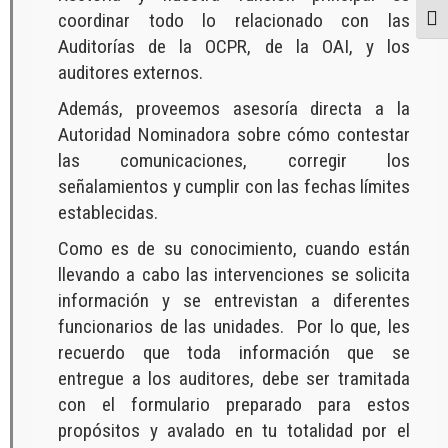
coordinar todo lo relacionado con las
Togg
Auditorías de la OCPR, de la OAI, y los
auditores externos.
Además, proveemos asesoría directa a la
Autoridad Nominadora sobre cómo contestar
las comunicaciones, corregir los
señalamientos y cumplir con las fechas límites
establecidas.
Como es de su conocimiento, cuando están
llevando a cabo las intervenciones se solicita
información y se entrevistan a diferentes
funcionarios de las unidades. Por lo que, les
recuerdo que toda información que se
entregue a los auditores, debe ser tramitada
con el formulario preparado para estos
propósitos y avalado en tu totalidad por el