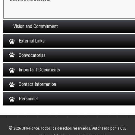
Vision and Commitment
External Links
Convocatorias
Important Documents
Contact Information
Personnel
©
2026 UPR-Ponce. Todos los derechos reservados. Autorizado por la CEE