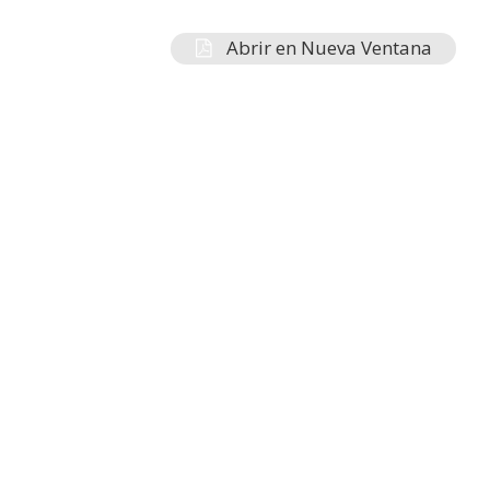
Abrir en Nueva Ventana