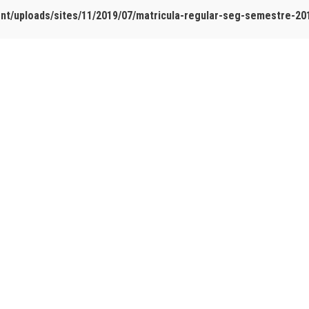
t/uploads/sites/11/2019/07/matricula-regular-seg-semestre-2014