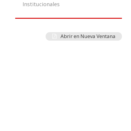
Institucionales
Abrir en Nueva Ventana