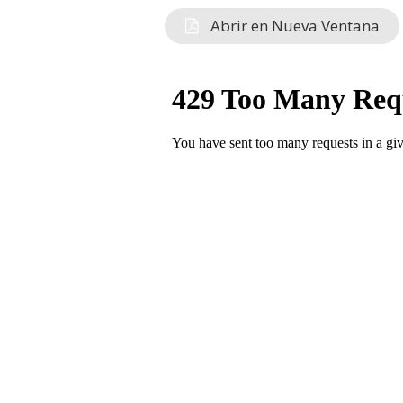
Abrir en Nueva Ventana