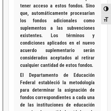
tener acceso a estos fondos. Sino
Toggl
que, automáticamente procesarían
los fondos adicionales como
Toggl
suplementos a las subvenciones
existentes. Los términos y
condiciones aplicados en el nuevo
acuerdo suplementario serán
considerados aceptados al retirar
cualquier cantidad de estos fondos.
El Departamento de Educación
Federal estableció la metodología
para determinar la asignación de
fondos correspondientes a cada una
de las instituciones de educación