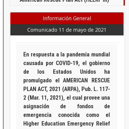
Información General
Comunicado 11 de mayo de 2021
En respuesta a la pandemia mundial
causada por COVID-19, el gobierno
de los Estados Unidos ha
promulgado el AMERICAN RESCUE
PLAN ACT, 2021 (ARPA), Pub. L. 117-
2 (Mar. 11, 2021), el cual provee una
asignación de fondos de
emergencia conocida como el
Higher Education Emergency Relief