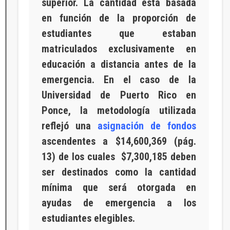
superior. La cantidad está basada
en función de la proporción de
estudiantes que estaban
matriculados exclusivamente en
educación a distancia antes de la
emergencia. En el caso de la
Universidad de Puerto Rico en
Ponce, la metodología utilizada
reflejó una
asignación de fondos
ascendentes a $14,600,369 (pág.
13) de los cuales $7,300,185 deben
ser destinados como la cantidad
mínima que será otorgada en
ayudas de emergencia a los
estudiantes elegibles.