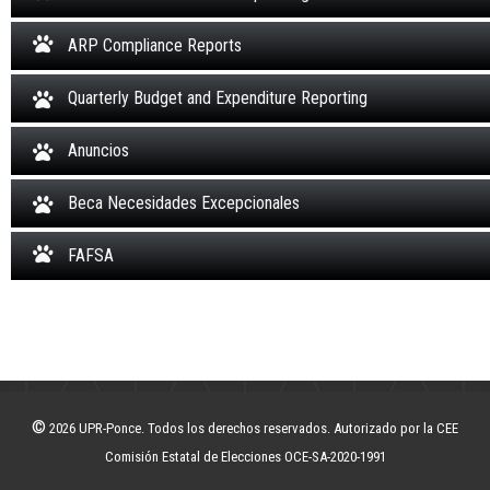
ARP Compliance Reports
Quarterly Budget and Expenditure Reporting
Anuncios
Beca Necesidades Excepcionales
FAFSA
©
2026 UPR-Ponce. Todos los derechos reservados. Autorizado por la CEE
Comisión Estatal de Elecciones OCE-SA-2020-1991