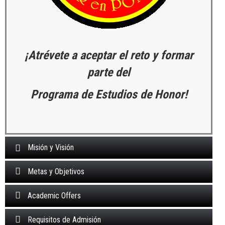
¡Atrévete a aceptar el reto y formar
parte del
Programa de Estudios de Honor!
Misión y Visión
Metas y Objetivos
Academic Offers
Requisitos de Admisión