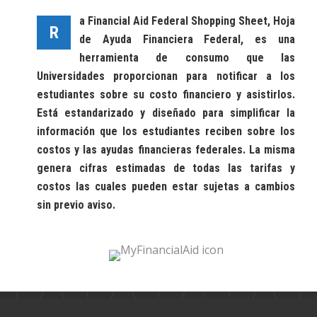
a Financial Aid Federal Shopping Sheet, Hoja
R
de Ayuda Financiera Federal, es una
herramienta de consumo que las
Universidades proporcionan para notificar a los
estudiantes sobre su costo financiero y asistirlos.
Está estandarizado y diseñado para simplificar la
información que los estudiantes reciben sobre los
costos y las ayudas financieras federales. La misma
genera cifras estimadas de todas las tarifas y
costos las cuales pueden estar sujetas a cambios
sin previo aviso.