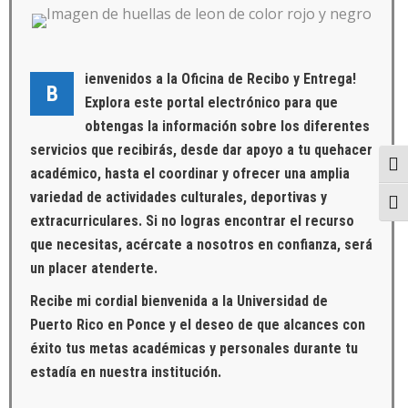
ienvenidos a la Oficina de Recibo y Entrega!
B
Explora este portal electrónico para que
obtengas la información sobre los diferentes
servicios que recibirás, desde dar apoyo a tu quehacer
Togg
académico, hasta el coordinar y ofrecer una amplia
variedad de actividades culturales, deportivas y
Togg
extracurriculares. Si no logras encontrar el recurso
que necesitas, acércate a nosotros en confianza, será
un placer atenderte.
Recibe mi cordial bienvenida a la Universidad de
Puerto Rico en Ponce y el deseo de que alcances con
éxito tus metas académicas y personales durante tu
estadía en nuestra institución.