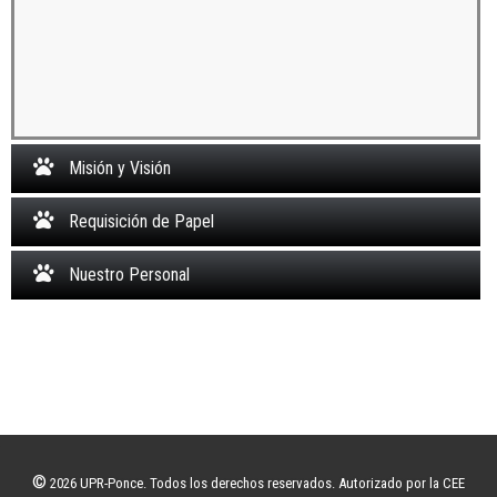
Misión y Visión
Requisición de Papel
Nuestro Personal
©
2026 UPR-Ponce. Todos los derechos reservados. Autorizado por la CEE