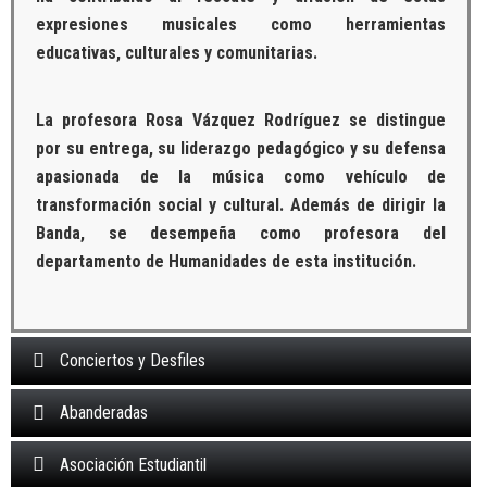
expresiones musicales como herramientas
educativas, culturales y comunitarias.
La profesora Rosa Vázquez Rodríguez se distingue
por su entrega, su liderazgo pedagógico y su defensa
apasionada de la música como vehículo de
transformación social y cultural. Además de dirigir la
Banda, se desempeña como profesora del
departamento de Humanidades de esta institución.
Conciertos y Desfiles
Abanderadas
Asociación Estudiantil