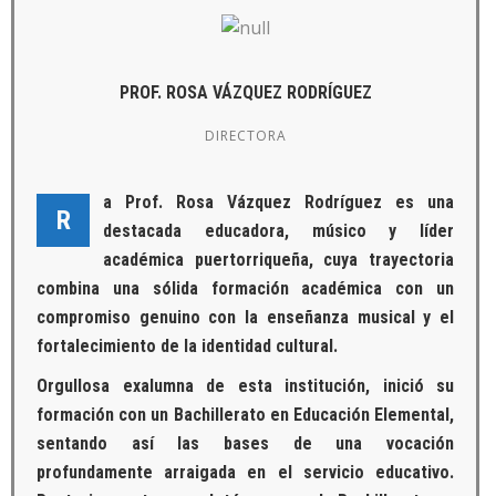
PROF. ROSA VÁZQUEZ RODRÍGUEZ
DIRECTORA
a Prof. Rosa Vázquez Rodríguez es una
R
destacada educadora, músico y líder
académica puertorriqueña, cuya trayectoria
combina una sólida formación académica con un
compromiso genuino con la enseñanza musical y el
fortalecimiento de la identidad cultural.
Orgullosa exalumna de esta institución, inició su
formación con un Bachillerato en Educación Elemental,
sentando así las bases de una vocación
profundamente arraigada en el servicio educativo.