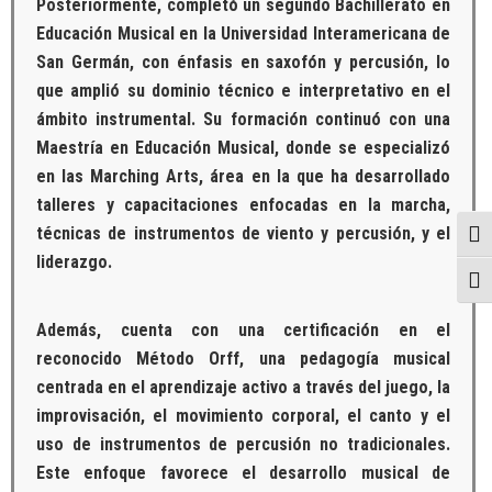
Posteriormente, completó un segundo Bachillerato en
Educación Musical en la Universidad Interamericana de
San Germán, con énfasis en saxofón y percusión, lo
que amplió su dominio técnico e interpretativo en el
ámbito instrumental. Su formación continuó con una
Maestría en Educación Musical, donde se especializó
en las Marching Arts, área en la que ha desarrollado
talleres y capacitaciones enfocadas en la marcha,
técnicas de instrumentos de viento y percusión, y el
Togg
liderazgo.
Togg
Además, cuenta con una certificación en el
reconocido Método Orff, una pedagogía musical
centrada en el aprendizaje activo a través del juego, la
improvisación, el movimiento corporal, el canto y el
uso de instrumentos de percusión no tradicionales.
Este enfoque favorece el desarrollo musical de