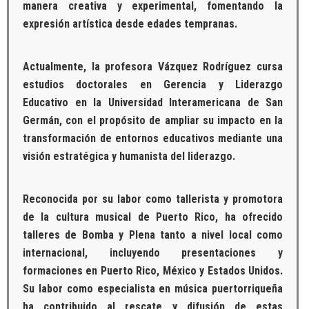
manera creativa y experimental, fomentando la
expresión artística desde edades tempranas.
Actualmente, la profesora Vázquez Rodríguez cursa
estudios doctorales en Gerencia y Liderazgo
Educativo en la Universidad Interamericana de San
Germán, con el propósito de ampliar su impacto en la
transformación de entornos educativos mediante una
visión estratégica y humanista del liderazgo.
Reconocida por su labor como tallerista y promotora
de la cultura musical de Puerto Rico, ha ofrecido
talleres de Bomba y Plena tanto a nivel local como
internacional, incluyendo presentaciones y
formaciones en Puerto Rico, México y Estados Unidos.
Su labor como especialista en música puertorriqueña
ha contribuido al rescate y difusión de estas