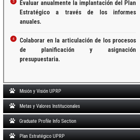
Evaluar anualmente la implantación del Plan
Estratégico a través de los informes
anuales.
Colaborar en la articulación de los procesos
de planificación y asignación
presupuestaria.
Misión y Visión UPRP
Metas y Valores Institucionales
Graduate Profile Info Section
Plan Estratégico UPRP