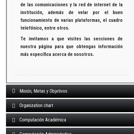
de las comunicaciones y la red de internet de la
institución, además de velar por el buen
funcionamiento de varias plataformas, el cuadro
telefónico, entre otros.
Te invitamos a que visites las secciones de
nuestra página para que obtengas información
más específica acerca de nosotros.
Misión, Metas y Objetivos
Organization chart
Computación Académica